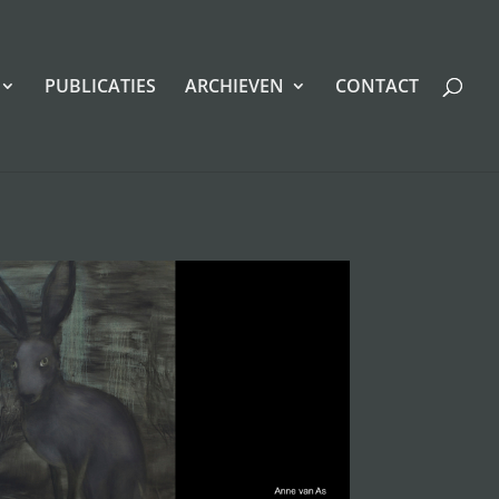
PUBLICATIES
ARCHIEVEN
CONTACT