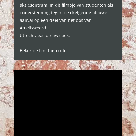
aksiesentrum. In dit filmpje van studenten als
ondersteuning tegen de dreigende nieuwe
aanval op een deel van het bos van
Amelisweerd.
Utrecht, pas op uw saek.
Bekijk de film hieronder.