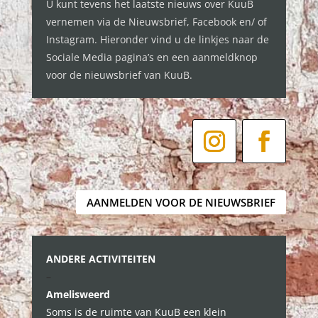
U kunt tevens het laatste nieuws over KuuB
vernemen via de Nieuwsbrief,
Facebook
en/ of
Instagram.
Hieronder vind u de linkjes naar de
Sociale Media pagina’s en een aanmeldknop
voor de nieuwsbrief van KuuB.
AANMELDEN VOOR DE NIEUWSBRIEF
ANDERE ACTIVITEITEN
–
Amelisweerd
Soms is de ruimte van KuuB een klein