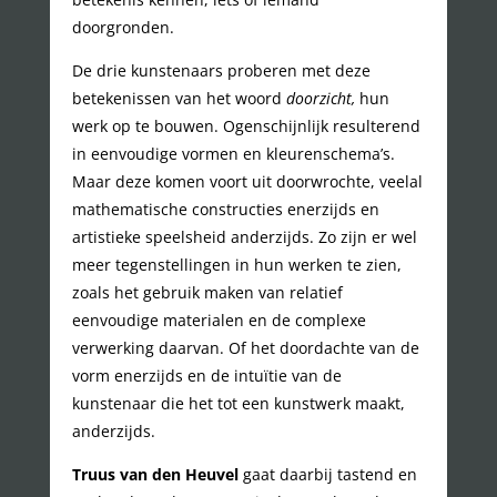
doorgronden.
De drie kunstenaars proberen met deze
betekenissen van het woord
doorzicht,
hun
werk op te bouwen. Ogenschijnlijk resulterend
in eenvoudige vormen en kleurenschema’s.
Maar deze komen voort uit doorwrochte, veelal
mathematische constructies enerzijds en
artistieke speelsheid anderzijds. Zo zijn er wel
meer tegenstellingen in hun werken te zien,
zoals het gebruik maken van relatief
eenvoudige materialen en de complexe
verwerking daarvan. Of het doordachte van de
vorm enerzijds en de intuïtie van de
kunstenaar die het tot een kunstwerk maakt,
anderzijds.
Truus van den Heuvel
gaat daarbij tastend en