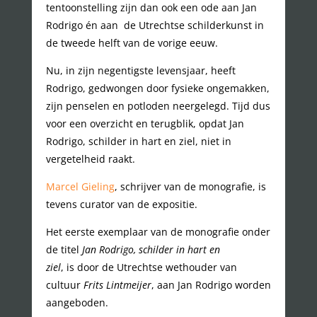
tentoonstelling zijn dan ook een ode aan Jan
Rodrigo én aan de Utrechtse schilderkunst in
de tweede helft van de vorige eeuw.
Nu, in zijn negentigste levensjaar, heeft
Rodrigo, gedwongen door fysieke ongemakken,
zijn penselen en potloden neergelegd. Tijd dus
voor een overzicht en terugblik, opdat Jan
Rodrigo, schilder in hart en ziel, niet in
vergetelheid raakt.
Marcel Gieling
, schrijver van de monografie, is
tevens curator van de expositie.
Het eerste exemplaar van de monografie onder
de titel
Jan Rodrigo, schilder in hart en
ziel
, is door de Utrechtse wethouder van
cultuur
Frits Lintmeijer
, aan Jan Rodrigo worden
aangeboden.