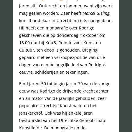
jaren stil. Onterecht en jammer, want zijn werk
mag gezien worden. Daar heeft
Marcel Gieling
,
kunsthandelaar in Utrecht, nu iets aan gedaan.
Hij heeft een monografie over Rodrigo
geschreven die op donderdag 4 oktober om
18.00 uur bij KuuB, Ruimte voor Kunst en
Cultuur, ten doop is gehouden. Dit ging
gepaard met een verkoopexpositie van drie
dagen van een belangrijk deel van Rodrigo’s
oeuvre, schilderijen en tekeningen.
Eind jaren ’50 tot begin jaren ’70 van de vorige
eeuw was Rodrigo de drijvende kracht achter
en animator van de jaarlijks gehouden, zeer
populaire Utrechtse Kunstmarkt op het
Janskerkhof. Ook was hij enkele jaren
bestuurslid van het Utrechtse Genootschap
Kunstliefde. De monografie en de