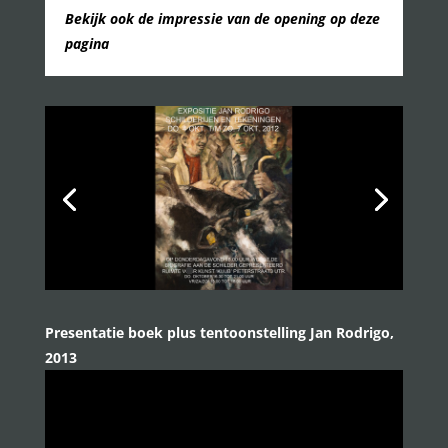
Bekijk ook de impressie van de opening op deze
pagina
Presentatie boek plus tentoonstelling Jan Rodrigo,
2013