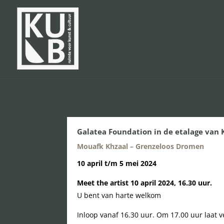
Galatea Foundation in de etalage van
Mouafk Khzaal – Grenzeloos Dromen
10 april t/m 5 mei 2024
Meet the artist 10 april 2024, 16.30 uur.
U bent van harte welkom
Inloop vanaf 16.30 uur. Om 17.00 uur laat v