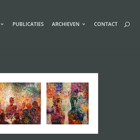
PUBLICATIES
ARCHIEVEN
CONTACT