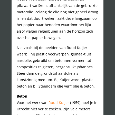
pikzwart variëren, afhankelijk van de gebruikte
motorolie. Zolang de olie nog niet geheel droog
is, en dat duurt weken, zakt deze langzaam op
het papier naar beneden waardoor het lijkt
alsof vlagen regenbuien aan de horizon zich
over het papier bewegen.
Net zoals bij de beelden van Ruud Kuijer
waarbij hij plastic voorwerpen, gemaakt uit
aardolie, gebruikt om betonnen vormen tot
composities te gieten, hergebruikt Johannes
Steendam de grondstof aardolie als
kunstzinnig medium. Bij Kuijer wordt plastic
beton en bij Steendam olie verf; olie & beton.
Beton
Voor het werk van
Ruud Kuijer
(1959) hoef je in
Utrecht niet ver te zoeken. Zijn vele meters