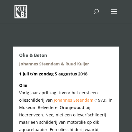
Olie & Beton
Johannes Steendam & Ruud Kuijer
1 juli t/m zondag 5 augustus 2018
Olie
Vorig jaar april zag ik voor het eerst een
olieschilderij van
Johannes Steendam
(1973), in
Museum Belvédere, Oranjewoud bij
Heerenveen. Nee, niet een olieverfschilderij
maar een schilderij van motorolie op dik
aquarelpapier. Een olieschilderij waarbij