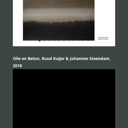
Olie en Beton, Ruud Kuijer & Johannes Steendam,
2018