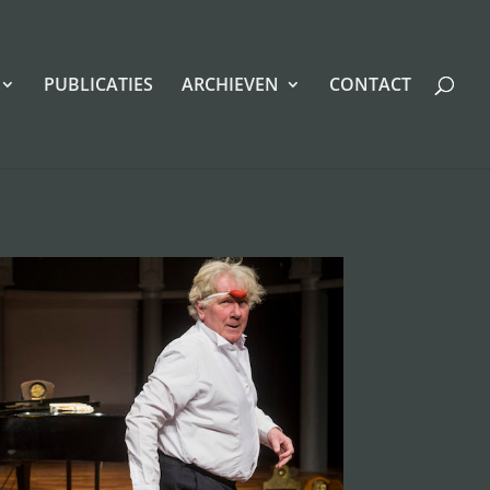
PUBLICATIES
ARCHIEVEN
CONTACT