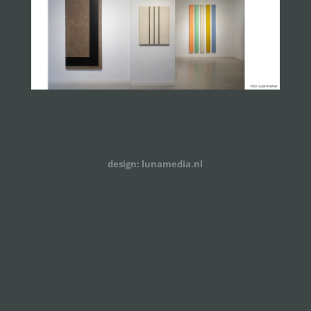
design: lunamedia.nl