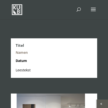
Titel
Namen
Datum
Leestekst