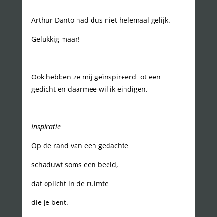
Arthur Danto had dus niet helemaal gelijk.
Gelukkig maar!
Ook hebben ze mij geïnspireerd tot een
gedicht en daarmee wil ik eindigen.
Inspiratie
Op de rand van een gedachte
schaduwt soms een beeld,
dat oplicht in de ruimte
die je bent.