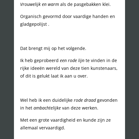
Vrouwelijk en warm
als de pasgebakken klei.
Organisch gevormd door vaardige handen en
gladgepolijst .
Dat brengt mij op het volgende.
Ik heb geprobeerd
een rode lijn
te vinden in de
rijke ideeën wereld van deze tien kunstenaars,
of dit is gelukt laat ik aan u over.
Wel heb ik een duidelijke
rode draad
gevonden
in het
ambachtelijke
van deze werken.
Met een grote vaardigheid en kunde zijn ze
allemaal vervaardigd.