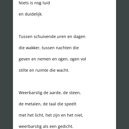
Niets is nog luid
en duidelijk.
Tussen schuivende uren en dagen
die wakker, tussen nachten die
geven en nemen en ogen, ogen vol
stilte en ruimte die wacht.
Weerbarstig de aarde, de steen,
de metalen, de taal die speelt
met het licht, het zijn en het niet,
weerbarstig als een gedicht.