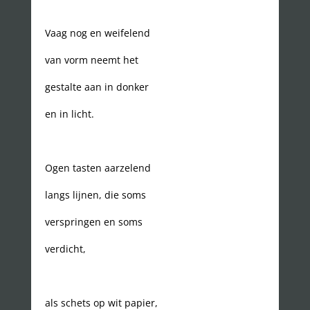
Vaag nog en weifelend
van vorm neemt het
gestalte aan in donker
en in licht.
Ogen tasten aarzelend
langs lijnen, die soms
verspringen en soms
verdicht,
als schets op wit papier,