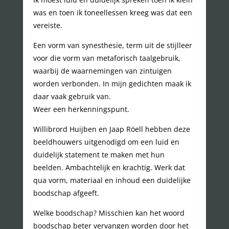
was en toen ik toneellessen kreeg was dat een
vereiste.
Een vorm van synesthesie, term uit de stijlleer
voor die vorm van metaforisch taalgebruik,
waarbij de waarnemingen van zintuigen
worden verbonden. In mijn gedichten maak ik
daar vaak gebruik van.
Weer een herkenningspunt.
Willibrord Huijben en Jaap Röell hebben deze
beeldhouwers uitgenodigd om een luid en
duidelijk statement te maken met hun
beelden. Ambachtelijk en krachtig. Werk dat
qua vorm, materiaal en inhoud een duidelijke
boodschap afgeeft.
Welke boodschap? Misschien kan het woord
boodschap beter vervangen worden door het