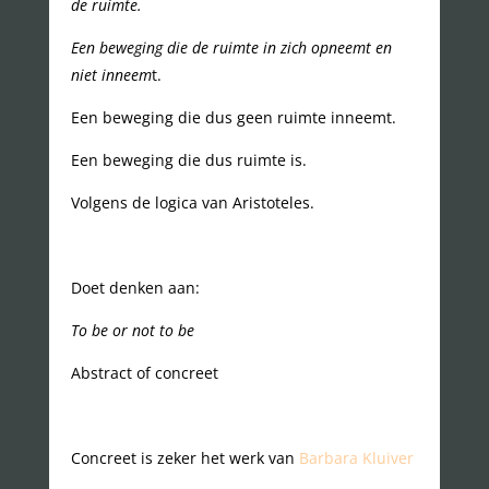
de ruimte.
Een beweging die de ruimte in zich opneemt en
niet inneem
t.
Een beweging die dus geen ruimte inneemt.
Een beweging die dus ruimte is.
Volgens de logica van Aristoteles.
Doet denken aan:
To be or not to be
Abstract of concreet
Concreet is zeker het werk van
Barbara Kluiver