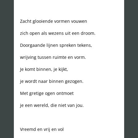
Zacht glooiende vormen vouwen
zich open als wezens uit een droom.
Doorgaande lijnen spreken tekens,
wrijving tussen ruimte en vorm.
Je komt binnen, je kijkt,
je wordt naar binnen gezogen.
Met gretige ogen ontmoet
je een wereld, die niet van jou.
Vreemd en vrij en vol