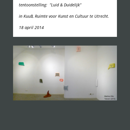
tentoonstelling: ”Luid & Duidelijk”
in KuuB, Ruimte voor Kunst en Cultuur te Utrecht.
18 april 2014