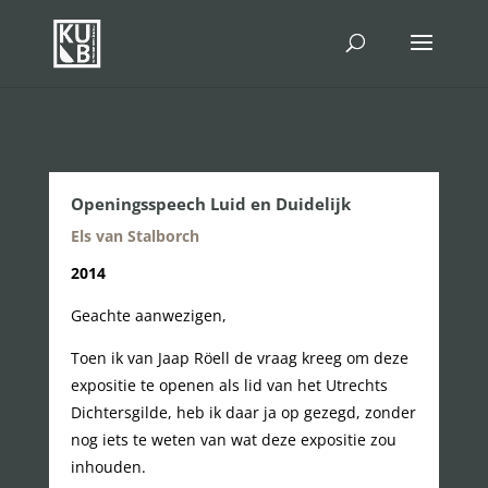
Openingsspeech Luid en Duidelijk
Els van Stalborch
2014
Geachte aanwezigen,
Toen ik van Jaap Röell de vraag kreeg om deze
expositie te openen als lid van het Utrechts
Dichtersgilde, heb ik daar ja op gezegd, zonder
nog iets te weten van wat deze expositie zou
inhouden.