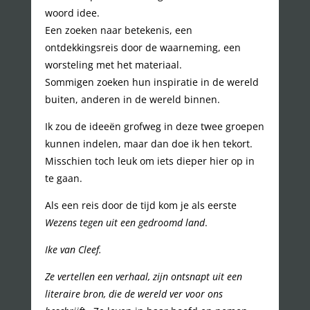
woord idee.
Een zoeken naar betekenis, een
ontdekkingsreis door de waarneming, een
worsteling met het materiaal.
Sommigen zoeken hun inspiratie in de wereld
buiten, anderen in de wereld binnen.
Ik zou de ideeën grofweg in deze twee groepen
kunnen indelen, maar dan doe ik hen tekort.
Misschien toch leuk om iets dieper hier op in
te gaan.
Als een reis door de tijd kom je als eerste
Wezens tegen uit een gedroomd land
.
Ike van Cleef.
Ze vertellen een verhaal, zijn ontsnapt uit een
literaire bron, die de wereld ver voor ons