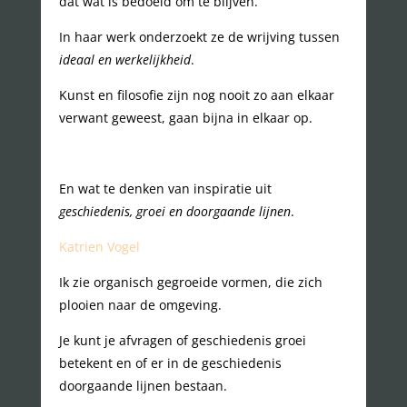
dat wat is bedoeld om te blijven.
In haar werk onderzoekt ze de wrijving tussen
ideaal en werkelijkheid
.
Kunst en filosofie zijn nog nooit zo aan elkaar
verwant geweest, gaan bijna in elkaar op.
En wat te denken van inspiratie uit
geschiedenis, groei en doorgaande lijnen
.
Katrien Vogel
Ik zie organisch gegroeide vormen, die zich
plooien naar de omgeving.
Je kunt je afvragen of geschiedenis groei
betekent en of er in de geschiedenis
doorgaande lijnen bestaan.