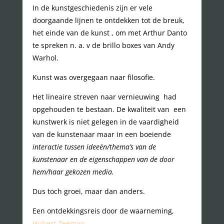
In de kunstgeschiedenis zijn er vele
doorgaande lijnen te ontdekken tot de breuk,
het einde van de kunst , om met Arthur Danto
te spreken n. a. v de brillo boxes van Andy
Warhol.
Kunst was overgegaan naar filosofie.
Het lineaire streven naar vernieuwing had
opgehouden te bestaan. De kwaliteit van een
kunstwerk is niet gelegen in de vaardigheid
van de kunstenaar maar in een boeiende
interactie tussen ideeën/thema’s van de
kunstenaar en de eigenschappen van de door
hem/haar gekozen media.
Dus toch groei, maar dan anders.
Een ontdekkingsreis door de waarneming,
Hubert Zeeman
.