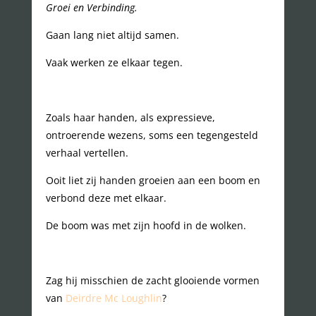
Groei en Verbinding.
Gaan lang niet altijd samen.
Vaak werken ze elkaar tegen.
Zoals haar handen, als expressieve,
ontroerende wezens, soms een tegengesteld
verhaal vertellen.
Ooit liet zij handen groeien aan een boom en
verbond deze met elkaar.
De boom was met zijn hoofd in de wolken.
Zag hij misschien de zacht glooiende vormen
van
Deirdre Mc Loughlin
?