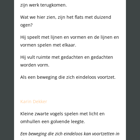
zijn werk terugkomen.
Wat we hier zien, zijn het flats met duizend
ogen?
Hij speelt met lijnen en vormen en de lijnen en
vormen spelen met elkaar.
Hij vult ruimte met gedachten en gedachten
worden vorm.
Als een beweging die zich eindeloos voortzet.
Karin Dekker
Kleine zwarte vogels spelen met licht en
omhullen een golvende leegte.
Een beweging die zich eindeloos kan voortzetten in