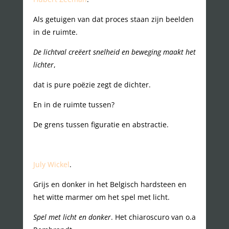
Als getuigen van dat proces staan zijn beelden
in de ruimte.
De lichtval creëert snelheid en beweging maakt het
lichter
,
dat is pure poëzie zegt de dichter.
En in de ruimte tussen?
De grens tussen figuratie en abstractie.
July Wickel
.
Grijs en donker in het Belgisch hardsteen en
het witte marmer om het spel met licht.
Spel met licht en donker
. Het chiaroscuro van o.a