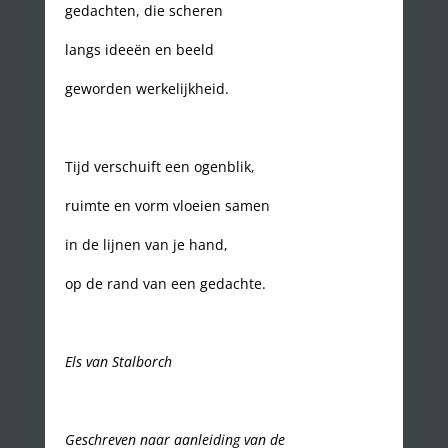
gedachten, die scheren
langs ideeën en beeld
geworden werkelijkheid.
Tijd verschuift een ogenblik,
ruimte en vorm vloeien samen
in de lijnen van je hand,
op de rand van een gedachte.
Els van Stalborch
Geschreven naar aanleiding van de