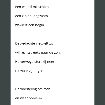
een woord misschien
een zin en langzaam
wakkert een begin.
De gedachte vleugelt zich,
wil rechtstreeks naar de zon.
Halverwege stort zij neer
tot waar zij begon.
De worsteling om toch
en weer opnieuw.