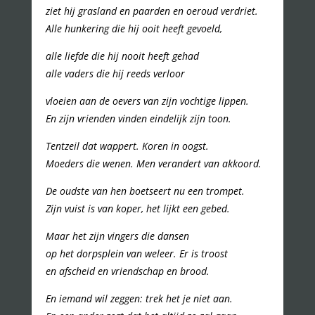
ziet hij grasland en paarden en oeroud verdriet.
Alle hunkering die hij ooit heeft gevoeld,
alle liefde die hij nooit heeft gehad
alle vaders die hij reeds verloor
vloeien aan de oevers van zijn vochtige lippen.
En zijn vrienden vinden eindelijk zijn toon.
Tentzeil dat wappert. Koren in oogst.
Moeders die wenen. Men verandert van akkoord.
De oudste van hen boetseert nu een trompet.
Zijn vuist is van koper, het lijkt een gebed.
Maar het zijn vingers die dansen
op het dorpsplein van weleer. Er is troost
en afscheid en vriendschap en brood.
En iemand wil zeggen: trek het je niet aan.