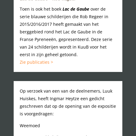
Toen is ook het boek
Lac de Gaube
over de
serie blauwe schilderijen die Rob Regeer in
2015/2016/2017 heeft gemaakt van het
berggebied rond het Lac de Gaube in de
Franse Pyreneeën, gepresenteerd. Deze serie
van 24 schilderijen wordt in KuuB voor het
eerst in zijn geheel getoond.
Zie publicaties >
Op verzoek van een van de deelnemers, Luuk
Huiskes, heeft Ingmar Heytze een gedicht
geschreven dat op de opening van de expositie
is voorgedragen:
Weemoed