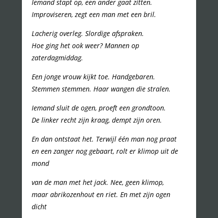
Iemand stapt op, een ander gaat zitten.
Improviseren, zegt een man met een bril.
Lacherig overleg. Slordige afspraken.
Hoe ging het ook weer? Mannen op
zaterdagmiddag.
Een jonge vrouw kijkt toe. Handgebaren.
Stemmen stemmen. Haar wangen die stralen.
Iemand sluit de ogen, proeft een grondtoon.
De linker recht zijn kraag, dempt zijn oren.
En dan ontstaat het. Terwijl één man nog praat
en een zanger nog gebaart, rolt er klimop uit de
mond
van de man met het jack. Nee, geen klimop,
maar abrikozenhout en riet. En met zijn ogen
dicht