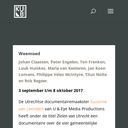
Weemoed
Johan Claassen, Peter Engelen, Ton Frenken,
Luuk Huiskes, Maria van Kesteren, Jan Koen
Lomans, Philippe Vélez McIntyre, Titus Nolte
en Rob Regeer.
3 september t/m 8 oktober 2017
De Utrechtse documentairemaakster
Suzanne
van Leendert
van U & Eye Media Productions
heeft onder de titel
Zielen van Utrecht
een
documentaire over de vier gemeentelijke