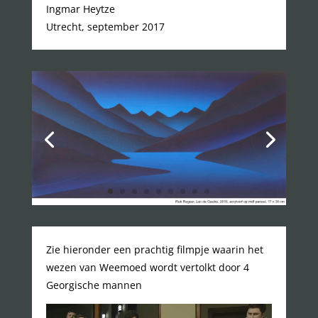
Ingmar Heytze
Utrecht, september 2017
Zie hieronder een prachtig filmpje waarin het
wezen van Weemoed wordt vertolkt door 4
Georgische mannen
Videospeler