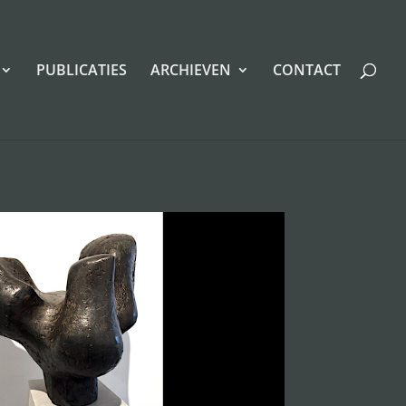
PUBLICATIES
ARCHIEVEN
CONTACT