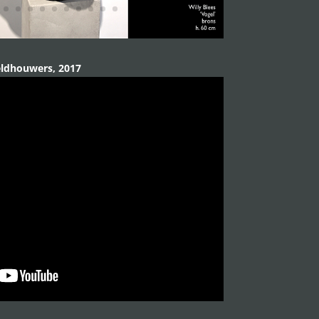
eldhouwers, 2017